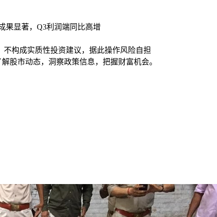
成果显著，Q3利润端同比高增
，不构成实质性投资建议，据此操作风险自担
时了解股市动态，洞察政策信息，把握财富机会。