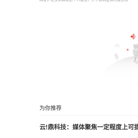
为你推荐
云!鼎科技：媒体聚焦一定程度上可