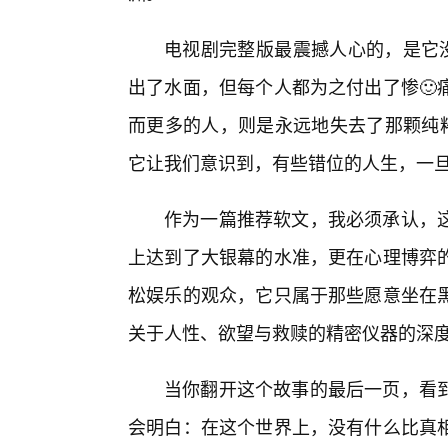
电视剧完整版最震撼人心的，是它没
出了水面，但每个人都为之付出了惨🙂
而更多的人，则是永远地失去了那颗纯粹
它让我们意识到，有些错位的人生，一
作为一篇推荐软文，我必须承认，
上达到了大银幕的水准，更在心理博弈
松娱乐的观众，它只属于那些愿意坐在
关于人性、欲望与救赎的精密仪器的深
当你翻开这个故事的最后一页，看
会明白：在这个世界上，没有什么比真